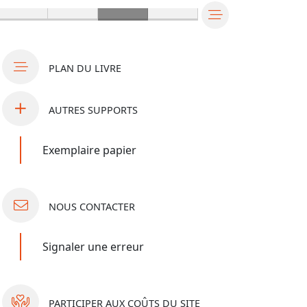
PLAN
DU LIVRE
AUTRES
SUPPORTS
Exemplaire papier
NOUS
CONTACTER
Signaler une erreur
PARTICIPER
AUX COÛTS DU SITE