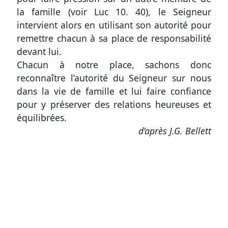
la famille (voir
Luc 10. 40
), le Seigneur
intervient alors en utilisant son autorité pour
remettre chacun à sa place de responsabilité
devant lui.
Chacun à notre place,
sachons donc
reconnaître l’autorité du Seigneur sur nous
dans la vie de famille et lui faire confiance
pour y préserver des relations heureuses et
équilibrées
.
d’après J.G. Bellett