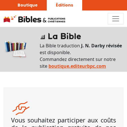
Boutique
Éditions
La Bible traduction
J. N. Darby révisée
est disponible.
Commandez directement sur notre
site
boutique.editeurbpc.com
Vous souhaitez participer aux coûts