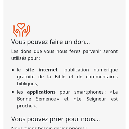
Vous pouvez faire un don…
Les dons que vous nous ferez parvenir seront
utilisés pour :
le
site internet
: publication numérique
gratuite de la Bible et de commentaires
bibliques,
les
applications
pour smartphones : « La
Bonne Semence » et « Le Seigneur est
proche ».
Vous pouvez prier pour nous…
Nous avons besoin de vos prières !