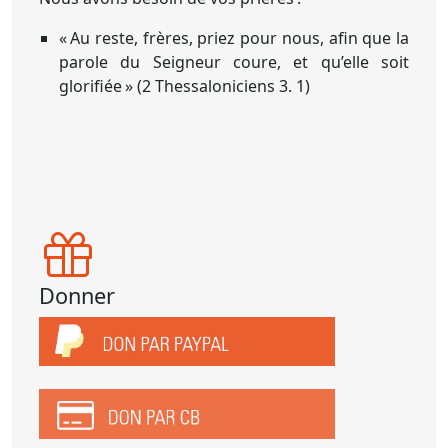
« Au reste, frères, priez pour nous, afin que la
parole du Seigneur coure, et qu’elle soit
glorifiée »
(2 Thessaloniciens 3. 1)
Donner