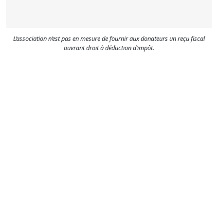
L’association n’est pas en mesure de fournir aux donateurs un reçu fiscal
ouvrant droit à déduction d’impôt.