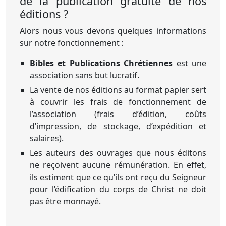
de la publication gratuite de nos
éditions ?
Alors nous vous devons quelques informations
sur notre fonctionnement :
Bibles et Publications Chrétiennes
est une
association sans but lucratif.
La vente de nos éditions au format papier sert
à couvrir les frais de fonctionnement de
l’association (frais d’édition, coûts
d’impression, de stockage, d’expédition et
salaires).
Les auteurs des ouvrages que nous éditons
ne reçoivent aucune rémunération. En effet,
ils estiment que ce qu’ils ont reçu du Seigneur
pour l’édification du corps de Christ ne doit
pas être monnayé.