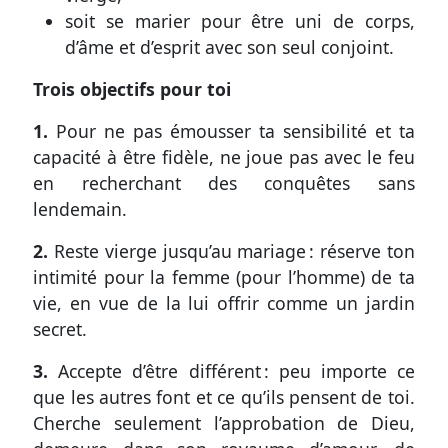
soit se marier pour être uni de corps,
d’âme et d’esprit avec son seul conjoint.
Trois objectifs pour toi
1.
Pour ne pas émousser ta sensibilité et ta
capacité à être fidèle, ne joue pas avec le feu
en recherchant des conquêtes sans
lendemain.
2.
Reste vierge jusqu’au mariage : réserve ton
intimité pour la femme (pour l’homme) de ta
vie, en vue de la lui offrir comme un jardin
secret.
3.
Accepte d’être différent : peu importe ce
que les autres font et ce qu’ils pensent de toi.
Cherche seulement l’approbation de Dieu,