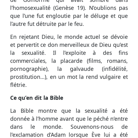
l’homosexualité (
Genèse 19
). N’oublions pas
que l’une fut engloutie par le déluge et que
l’autre fut détruite par le feu.
En rejetant Dieu, le monde actuel se dévoie
et pervertit ce don merveilleux de Dieu qu’est
la sexualité. Il l’exploite à des fins
commerciales, la placarde (films, romans,
pornographie), la galvaude (infidélité,
prostitution…), en un mot la rend vulgaire et
flétrie.
Ce qu’en dit la Bible
La Bible montre que la sexualité a été
donnée à l’homme avant que le péché n’entre
dans le monde. Souvenons-nous de
l’exclamation d’Adam lorsque Ève lui a été