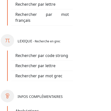
Rechercher par lettre
Rechercher par mot
français
LEXIQUE
- Recherche en grec
Rechercher par code strong
Rechercher par lettre
Rechercher par mot grec
INFOS
COMPLÉMENTAIRES