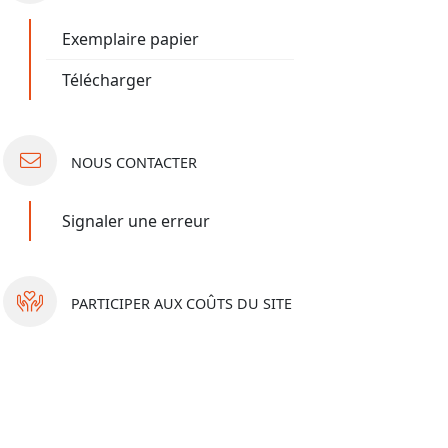
Exemplaire papier
Télécharger
NOUS
CONTACTER
Signaler une erreur
PARTICIPER
AUX COÛTS DU SITE