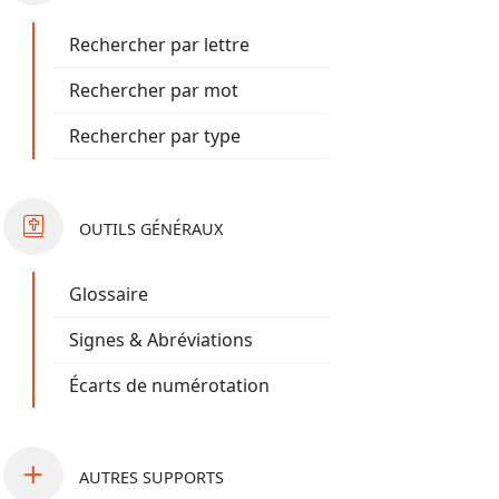
Rechercher par lettre
Rechercher par mot
Rechercher par type
OUTILS
GÉNÉRAUX
Glossaire
Signes & Abréviations
Écarts de numérotation
AUTRES
SUPPORTS